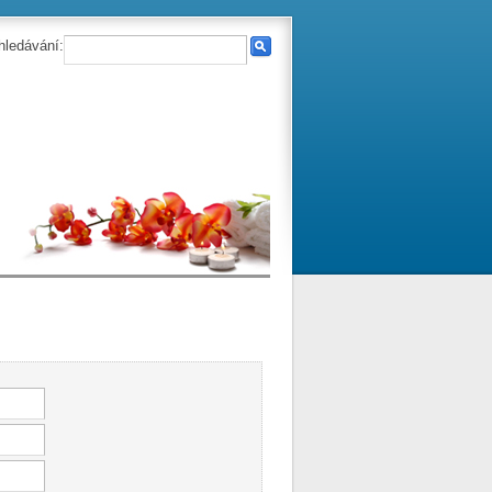
hledávání: